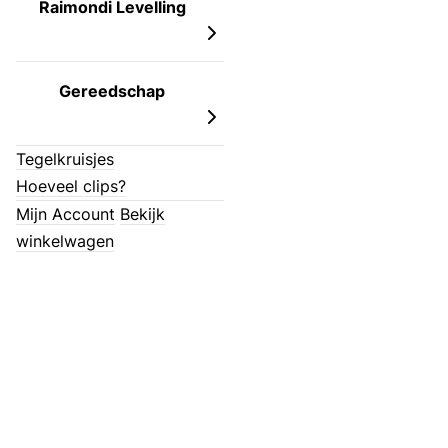
Raimondi Levelling
Gereedschap
Tegelkruisjes
Hoeveel clips?
Mijn Account
Bekijk
winkelwagen