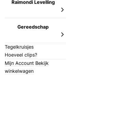
Raimondi Levelling
Gereedschap
Tegelkruisjes
Hoeveel clips?
Mijn Account
Bekijk
winkelwagen