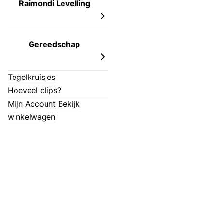
Raimondi Levelling
Gereedschap
Tegelkruisjes
Hoeveel clips?
Mijn Account
Bekijk
winkelwagen