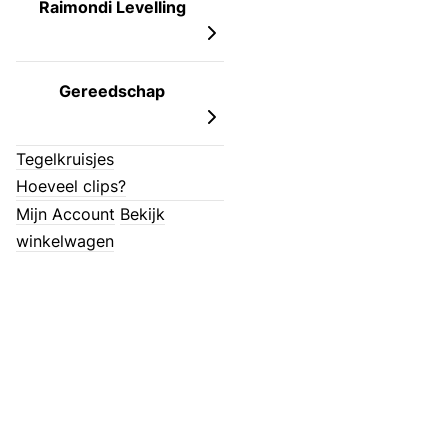
Raimondi Levelling
Gereedschap
Tegelkruisjes
Hoeveel clips?
Mijn Account
Bekijk
winkelwagen