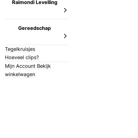
Raimondi Levelling
Gereedschap
Tegelkruisjes
Hoeveel clips?
Mijn Account
Bekijk
winkelwagen