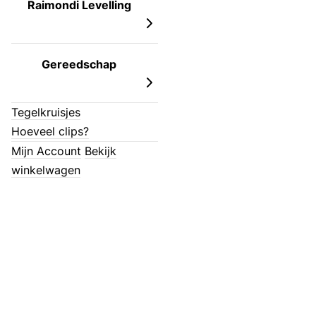
Raimondi Levelling
Gereedschap
Tegelkruisjes
Hoeveel clips?
Mijn Account
Bekijk
winkelwagen