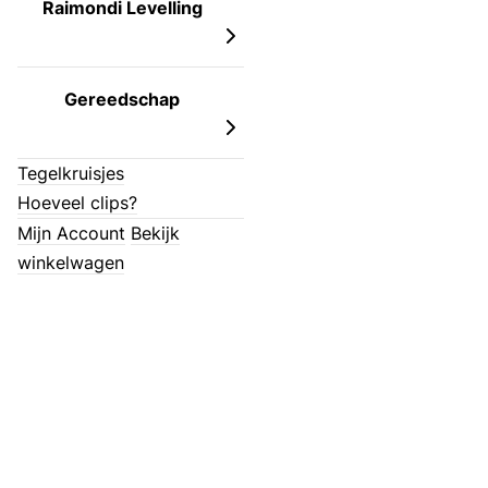
Raimondi Levelling
Gereedschap
Tegelkruisjes
Hoeveel clips?
Mijn Account
Bekijk
winkelwagen