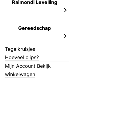
Raimondi Levelling
Gereedschap
Tegelkruisjes
Hoeveel clips?
Mijn Account
Bekijk
winkelwagen