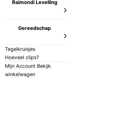
Raimondi Levelling
Gereedschap
Tegelkruisjes
Hoeveel clips?
Mijn Account
Bekijk
winkelwagen