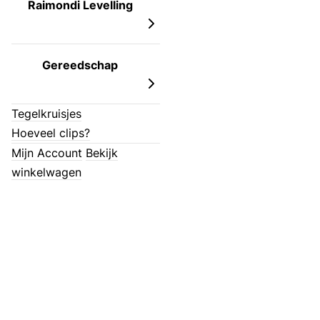
Raimondi Levelling
Gereedschap
Tegelkruisjes
Hoeveel clips?
Mijn Account
Bekijk
winkelwagen