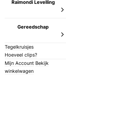
Raimondi Levelling
Gereedschap
Tegelkruisjes
Hoeveel clips?
Mijn Account
Bekijk
winkelwagen